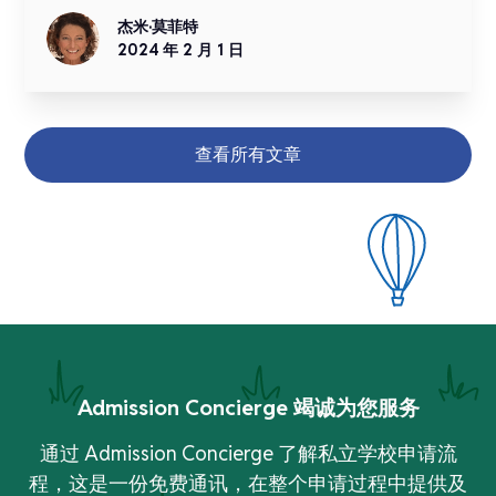
杰米·莫菲特
2024 年 2 月 1 日
查看所有文章
Admission Concierge 竭诚为您服务
通过 Admission Concierge 了解私立学校申请流
程，这是一份免费通讯，在整个申请过程中提供及