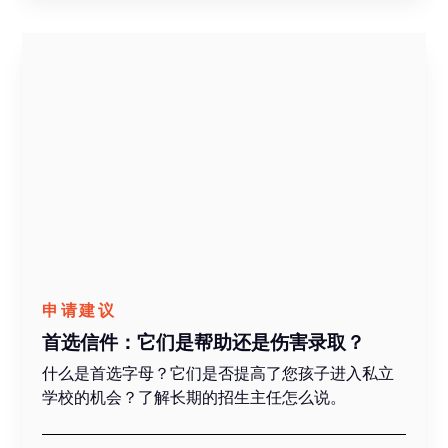
申请建议
首选信件：它们是帮助还是伤害录取？
什么是首选字母？它们是否提高了您孩子进入私立
学校的机会？了解长期的招生主任怎么说。