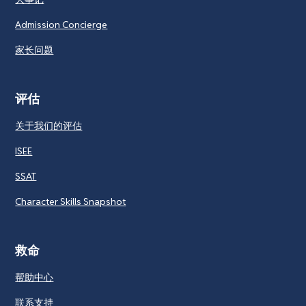
Admission Concierge
家长问题
评估
关于我们的评估
ISEE
SSAT
Character Skills Snapshot
救命
帮助中心
联系支持