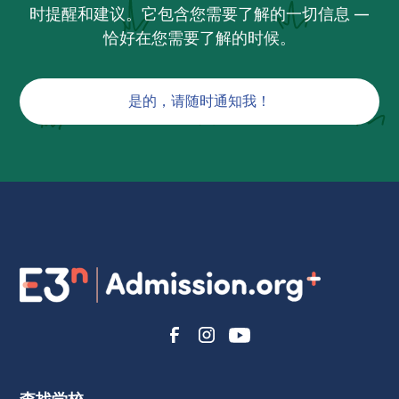
时提醒和建议。它包含您需要了解的一切信息 —
恰好在您需要了解的时候。
是的，请随时通知我！