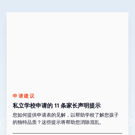
申请建议
私立学校申请的 11 条家长声明提示
您如何提供申请表的见解，以帮助学校了解您孩子
的独特品质？这些提示将帮助您消除混乱。