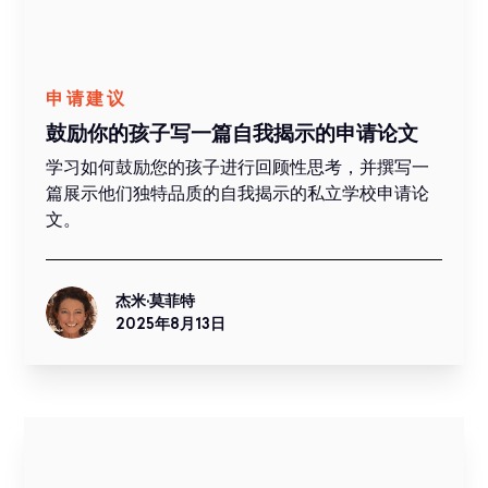
申请建议
鼓励你的孩子写一篇自我揭示的申请论文
学习如何鼓励您的孩子进行回顾性思考，并撰写一
篇展示他们独特品质的自我揭示的私立学校申请论
文。
杰米·莫菲特
2025年8月13日