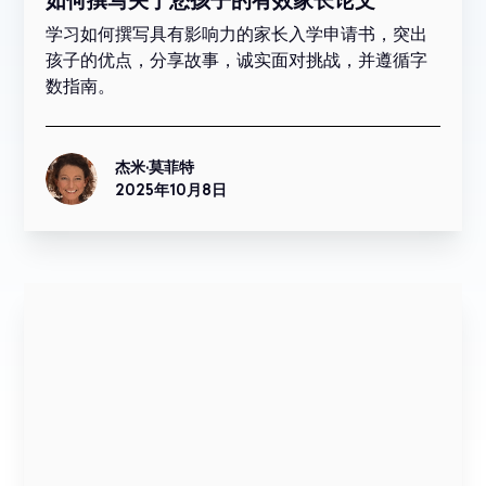
如何撰写关于您孩子的有效家长论文
学习如何撰写具有影响力的家长入学申请书，突出
孩子的优点，分享故事，诚实面对挑战，并遵循字
数指南。
杰米·莫菲特
2025年10月8日