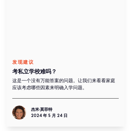
发现建议
考私立学校难吗？
这是一个没有万能答案的问题。让我们来看看家庭
应该考虑哪些因素来明确入学问题。
杰米·莫菲特
2024 年 5 月 24 日