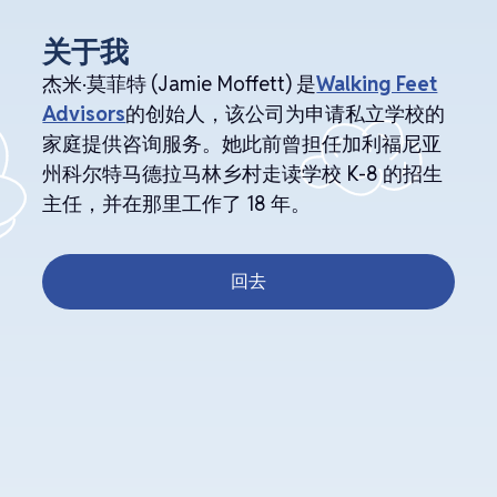
关于我
杰米·莫菲特 (Jamie Moffett) 是
Walking Feet
Advisors
的创始人，该公司为申请私立学校的
家庭提供咨询服务。她此前曾担任加利福尼亚
州科尔特马德拉马林乡村走读学校 K-8 的招生
主任，并在那里工作了 18 年。
回去