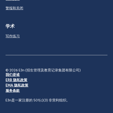
警报和关闭
学术
写作练习
© 2026
E3n (招生管理及教育记录集团有限公司)
我们是谁
ERB 隐私政策
EMA 隐私政策
服务条款
E3n是一家注册的 501(c)(3) 非营利组织。