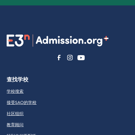
查找学校
学校搜索
接受SAO的学校
社区组织
教育顾问