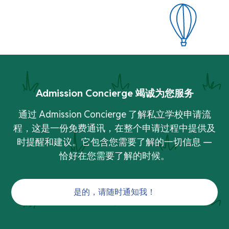
Admission Concierge 竭诚为您服务
通过 Admission Concierge 了解私立学校申请流
程，这是一份免费通讯，在整个申请过程中提供及
时提醒和建议。它包含您需要了解的一切信息 —
恰好在您需要了解的时候。
是的，请随时通知我！