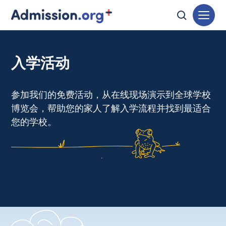
入学活动
参加我们的免费活动，从在线现场演示到全球学校
博览会，帮助您的家人了解入学流程并找到最适合
您的学校。