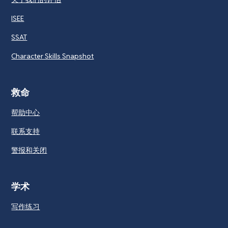
ISEE
SSAT
Character Skills Snapshot
救命
帮助中心
联系支持
警报和关闭
学术
写作练习