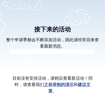
接下来的活动
整个申请季都会不断添加活动，因此请经常回来查
看最新消息。
目前没有安排活动，请稍后查看新活动！同
时，请查看我们
之前录制的演示
和
建议文
章
。