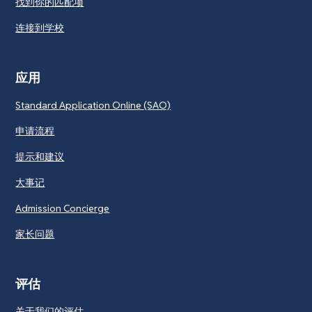
找到你的匹配项
连接到学校
应用
Standard Application Online (SAO)
申请流程
提示和建议
大事记
Admission Concierge
家长问题
评估
关于我们的评估