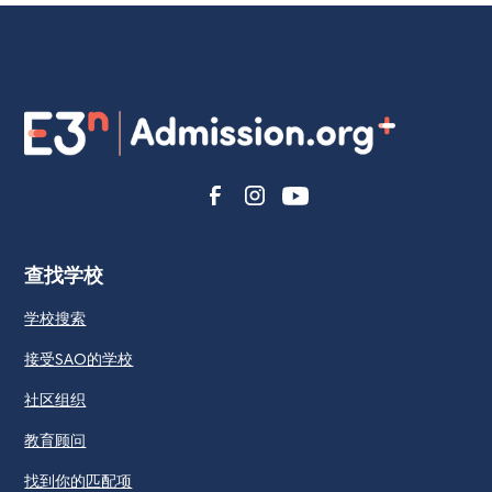
查找学校
学校搜索
接受SAO的学校
社区组织
教育顾问
找到你的匹配项