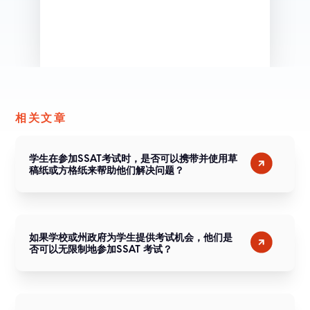
相关文章
学生在参加SSAT考试时，是否可以携带并使用草
稿纸或方格纸来帮助他们解决问题？
如果学校或州政府为学生提供考试机会，他们是
否可以无限制地参加SSAT 考试？