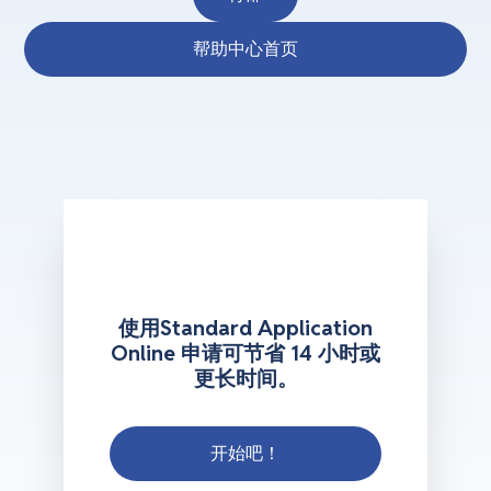
帮助中心首页
使用Standard Application
Online 申请可节省 14 小时或
更长时间。
开始吧！