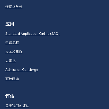
连接到学校
应用
Standard Application Online (SAO)
申请流程
提示和建议
大事记
Admission Concierge
家长问题
评估
关于我们的评估