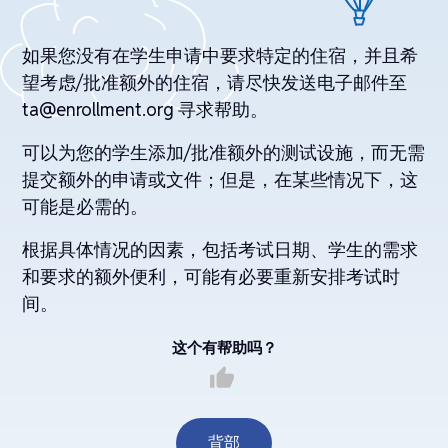
如果您没有在学生申请中要求特定的住宿，并且希
望考虑/批准额外的住宿，请尽快发送电子邮件至
ta@enrollment.org 寻求帮助。
可以为您的学生添加/批准额外的测试设施，而无需
提交额外的申请或文件；但是，在某些情况下，这
可能是必需的。
根据具体情况的因素，包括考试日期、学生的需求
和要求的额外便利，可能有必要重新安排考试时
间。
这个有帮助吗？
thumb_up
背部