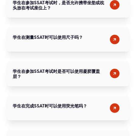
学生在参加SSAT考试时，是否允许携带坐垫或枕
头放在考试座位上？
学生在测量SSAT时可以使用尺子吗？
学生在参加SSAT考试时是否可以使用凝胶覆盖
层？
学生在完成SSAT时可以使用荧光笔吗？