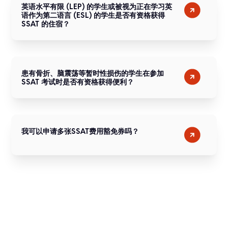
英语水平有限 (LEP) 的学生或被视为正在学习英
语作为第二语言 (ESL) 的学生是否有资格获得
SSAT 的住宿？
患有骨折、脑震荡等暂时性损伤的学生在参加
SSAT 考试时是否有资格获得便利？
我可以申请多张SSAT费用豁免券吗？