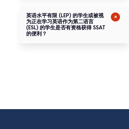
英语水平有限 (LEP) 的学生或被视
为正在学习英语作为第二语言
(ESL) 的学生是否有资格获得 SSAT
的便利？