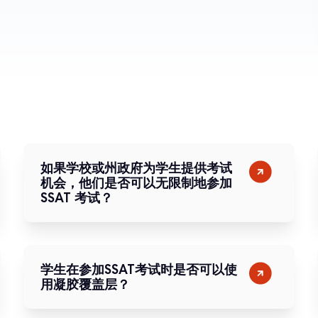
如果学校或州政府为学生提供考试
机会，他们是否可以无限制地参加
SSAT 考试？
学生在参加SSAT考试时是否可以使
用凝胶覆盖层？