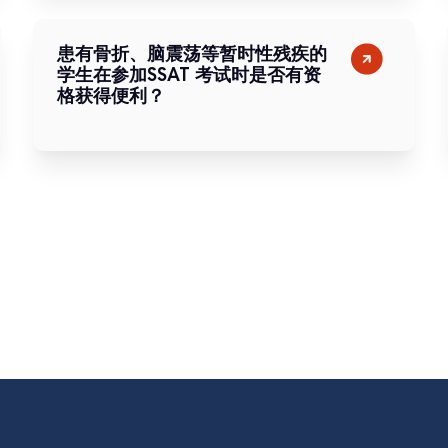
患有骨折、脑震荡等暂时性残疾的
学生在参加SSAT 考试时是否有资
格获得便利？