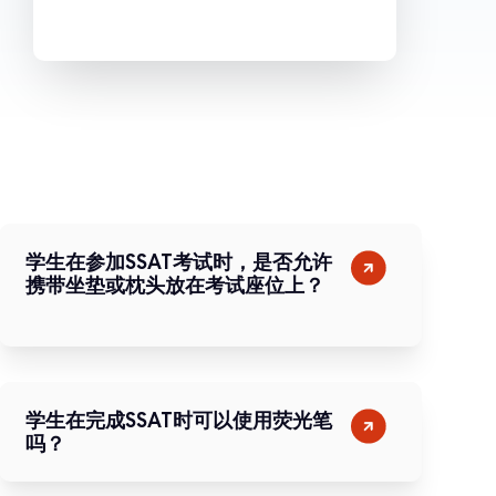
学生在参加SSAT考试时，是否允许
携带坐垫或枕头放在考试座位上？
学生在完成SSAT时可以使用荧光笔
吗？