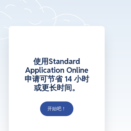
使用Standard
Application Online
申请可节省 14 小时
或更长时间。
开始吧！