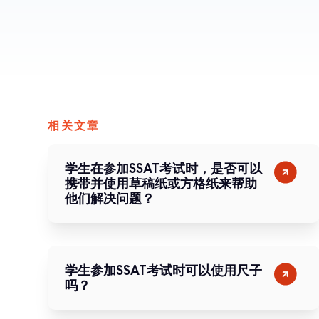
相关文章
学生在参加SSAT考试时，是否可以
携带并使用草稿纸或方格纸来帮助
他们解决问题？
学生参加SSAT考试时可以使用尺子
吗？